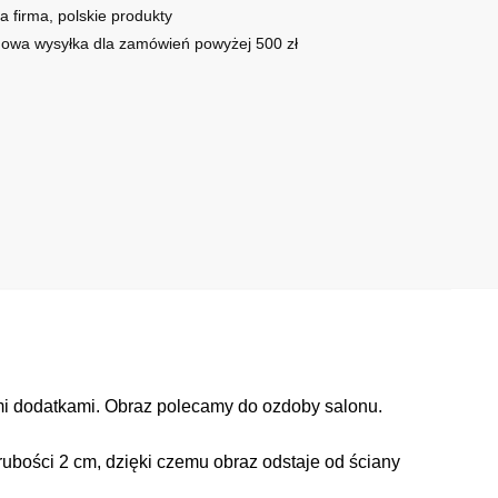
a firma, polskie produkty
owa wysyłka dla zamówień powyżej 500 zł
mi dodatkami. Obraz polecamy do ozdoby salonu.
ubości 2 cm, dzięki czemu obraz odstaje od ściany