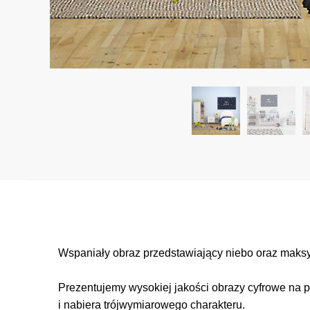
Wspaniały obraz przedstawiający niebo oraz maksy
Prezentujemy wysokiej jakości obrazy cyfrowe na p
i nabiera trójwymiarowego charakteru.