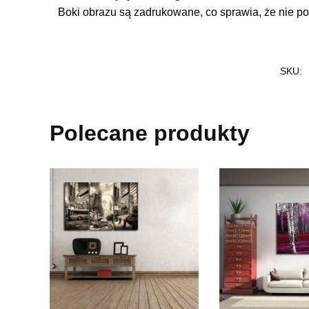
Boki obrazu są zadrukowane, co sprawia, że nie po
SKU:
Polecane produkty