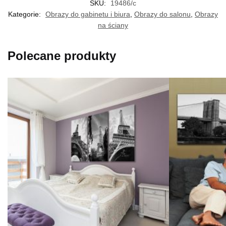
SKU:
19486/c
Kategorie:
Obrazy do gabinetu i biura
,
Obrazy do salonu
,
Obrazy
na ściany
Polecane produkty