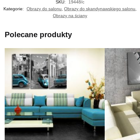
SKU:
19448/c
Kategorie:
Obrazy do salonu
,
Obrazy do skandynawskiego salonu
,
Obrazy na ściany
Polecane produkty