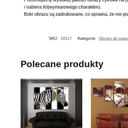
i nabiera trójwymiarowego charakteru.
Boki obrazu są zadrukowane, co sprawia, że nie po
SKU:
18217
Kategorie:
Obrazy do pubu
Polecane produkty