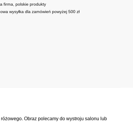
a firma, polskie produkty
owa wysyłka dla zamówień powyżej 500 zł
ru różowego. Obraz polecamy do wystroju salonu lub