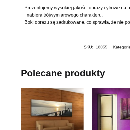
Prezentujemy wysokiej jakości obrazy cyfrowe na p
i nabiera trójwymiarowego charakteru.
Boki obrazu są zadrukowane, co sprawia, że nie po
SKU:
18055
Kategori
Polecane produkty