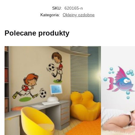
SKU:
620165-n
Kategoria:
Okleiny ozdobne
Polecane produkty