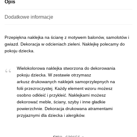
Opis
Dodatkowe informacje
Przepiękna naklejka na ścianę z motywem balonów, samolotów i
gwiazd. Dekoracja w odcieniach zieleni. Naklejkę polecamy do
pokoju dziecka.
Wielokolorowa naklejka stworzona do dekorowania
pokoju dziecka. W zestawie otrzymasz
arkusz drukowanych naklejek samoprzylepnych na
folii przezroczystej. Każdy element wzoru możesz
osobno odkleić i przykleić. Naklejkami możesz
dekorować meble, ściany, szyby i inne gładkie
powierzchnie. Dekoracja drukowana atramentami
przyjaznymi dla dziecka i alergików.