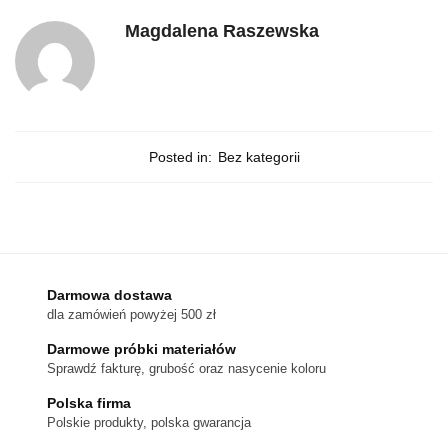
Magdalena Raszewska
Posted in:
Bez kategorii
Darmowa dostawa
dla zamówień powyżej 500 zł
Darmowe próbki materiałów
Sprawdź fakturę, grubość oraz nasycenie koloru
Polska firma
Polskie produkty, polska gwarancja