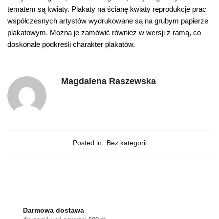
tematem są kwiaty. Plakaty na ścianę kwiaty reprodukcje prac
współczesnych artystów wydrukowane są na grubym papierze
plakatowym. Można je zamówić również w wersji z ramą, co
doskonale podkreśli charakter plakatów.
Magdalena Raszewska
Posted in:
Bez kategorii
Darmowa dostawa