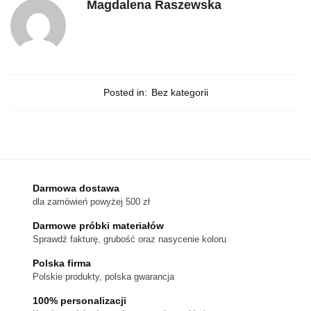
Magdalena Raszewska
Posted in:
Bez kategorii
Darmowa dostawa
dla zamówień powyżej 500 zł
Darmowe próbki materiałów
Sprawdź fakturę, grubość oraz nasycenie koloru
Polska firma
Polskie produkty, polska gwarancja
100% personalizacji