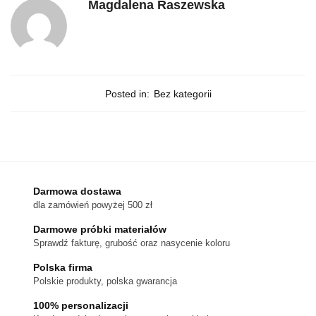
Magdalena Raszewska
Posted in:
Bez kategorii
Darmowa dostawa
dla zamówień powyżej 500 zł
Darmowe próbki materiałów
Sprawdź fakturę, grubość oraz nasycenie koloru
Polska firma
Polskie produkty, polska gwarancja
100% personalizacji