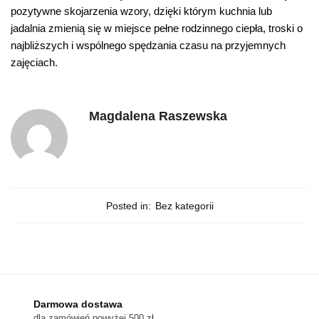
pozytywne skojarzenia wzory, dzięki którym kuchnia lub
jadalnia zmienią się w miejsce pełne rodzinnego ciepła, troski o
najbliższych i wspólnego spędzania czasu na przyjemnych
zajęciach.
Magdalena Raszewska
Posted in:
Bez kategorii
Darmowa dostawa
dla zamówień powyżej 500 zł