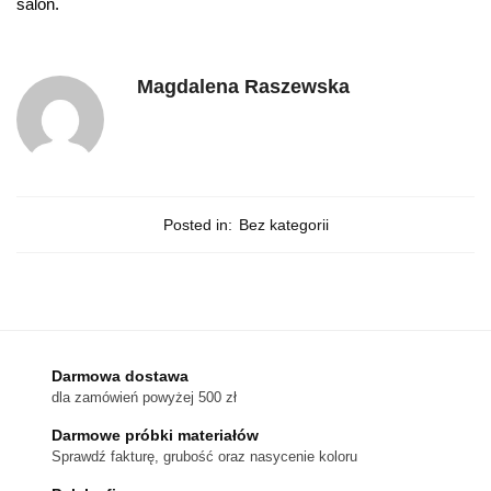
salon.
Magdalena Raszewska
Posted in:
Bez kategorii
Darmowa dostawa
dla zamówień powyżej 500 zł
Darmowe próbki materiałów
Sprawdź fakturę, grubość oraz nasycenie koloru