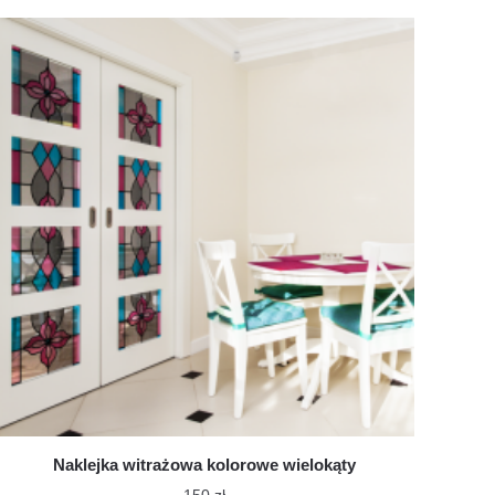
Naklejka witrażowa kolorowe wielokąty