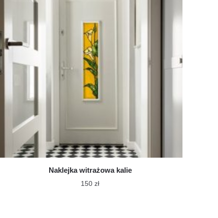
Naklejka witrażowa kalie
150
zł