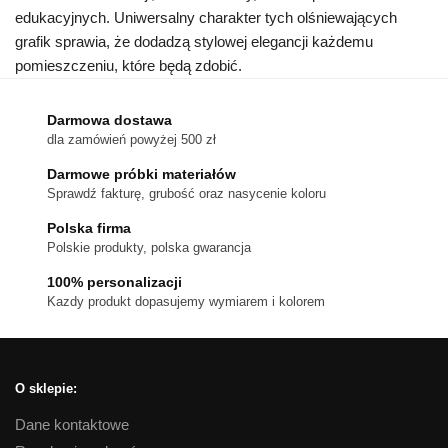
edukacyjnych. Uniwersalny charakter tych olśniewających
grafik sprawia, że dodadzą stylowej elegancji każdemu
pomieszczeniu, które będą zdobić.
Darmowa dostawa
dla zamówień powyżej 500 zł
Darmowe próbki materiałów
Sprawdź fakturę, grubość oraz nasycenie koloru
Polska firma
Polskie produkty, polska gwarancja
100% personalizacji
Kazdy produkt dopasujemy wymiarem i kolorem
O sklepie:
Dane kontaktowe