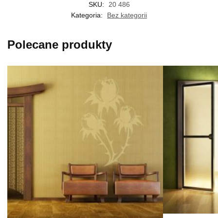
SKU:
20 486
Kategoria:
Bez kategorii
Polecane produkty