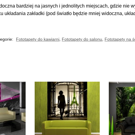
doczna bardziej na jasnych i jednolitych miejscach, gdzie nie
ku układania zakładki (pod światło będzie mniej widoczna, ukł
egorie:
Fototapety do kawiarni
,
Fototapety do salonu
,
Fototapety na ś