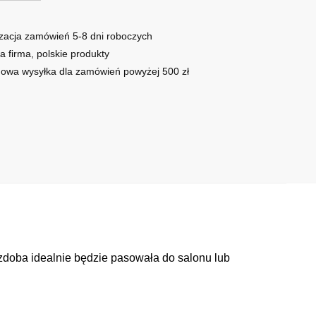
zacja zamówień 5-8 dni roboczych
a firma, polskie produkty
owa wysyłka dla zamówień powyżej 500 zł
Ozdoba idealnie będzie pasowała do salonu lub