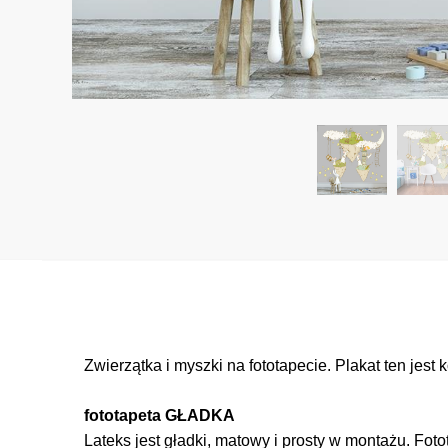
Zwierzątka i myszki na fototapecie. Plakat ten jes
fototapeta GŁADKA
Lateks jest gładki, matowy i prosty w montażu. Foto