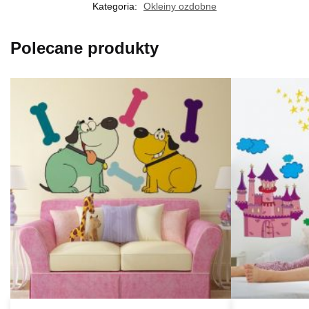
Kategoria:
Okleiny ozdobne
Polecane produkty