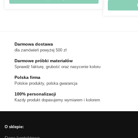
Darmowa dostawa
dla zamówień powyżej 500 zł
Darmowe próbki materiałów
Sprawdź fakturę, grubość oraz nasycenie koloru
Polska firma
Polskie produkty, polska gwarancja
100% personalizacji
Kazdy produkt dopasujemy wymiarem i kolorem
O sklepie:
Dane kontaktowe