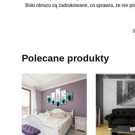
Boki obrazu są zadrukowane, co sprawia, że nie po
S
Polecane produkty