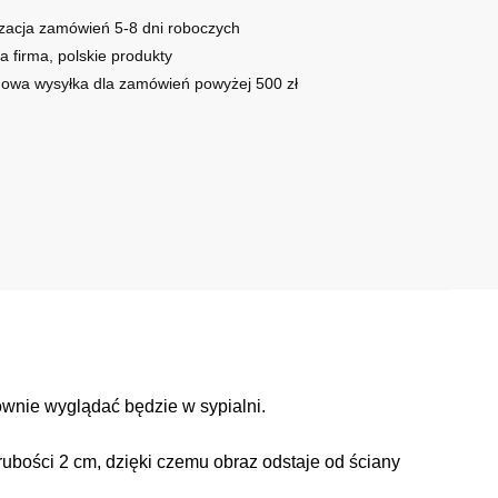
zacja zamówień 5-8 dni roboczych
a firma, polskie produkty
owa wysyłka dla zamówień powyżej 500 zł
ownie wyglądać będzie w sypialni.
ubości 2 cm, dzięki czemu obraz odstaje od ściany