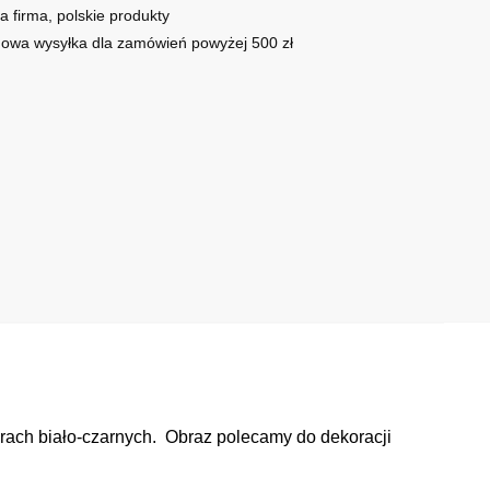
a firma, polskie produkty
owa wysyłka dla zamówień powyżej 500 zł
rach biało-czarnych. Obraz polecamy do dekoracji