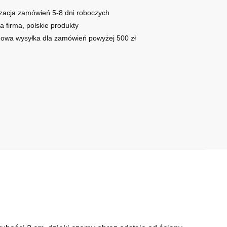
zacja zamówień 5-8 dni roboczych
a firma, polskie produkty
owa wysyłka dla zamówień powyżej 500 zł