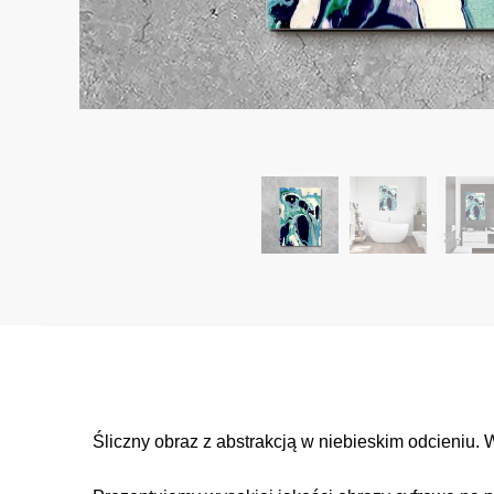
Śliczny obraz z abstrakcją w niebieskim odcieniu.