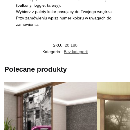
(balkony, loggie, tarasy).
Wybierz z palety kolor pasujący do Twojego wnętrza.
Przy zamówieniu wpisz numer koloru w uwagach do
zamówienia.
SKU:
20 180
Kategoria:
Bez kategorii
Polecane produkty