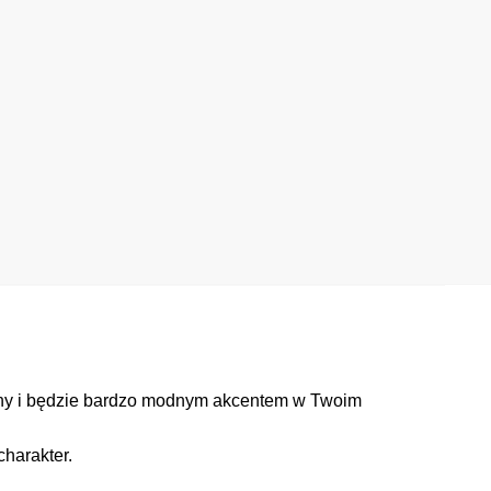
any i będzie bardzo modnym akcentem w Twoim
charakter.