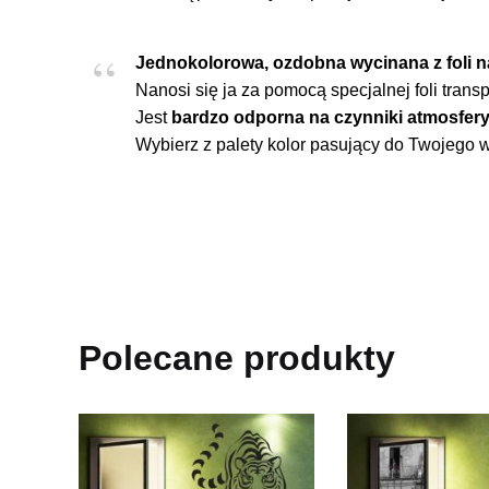
Jednokolorowa, ozdobna wycinana z foli na
Nanosi się ja za pomocą specjalnej foli transp
Jest
bardzo odporna na czynniki atmosfery
Wybierz z palety kolor pasujący do Twojego
Polecane produkty