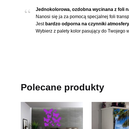
Jednokolorowa, ozdobna wycinana z foli na
Nanosi się ja za pomocą specjalnej foli transp
Jest
bardzo odporna na czynniki atmosfery
Wybierz z palety kolor pasujący do Twojego
Polecane produkty