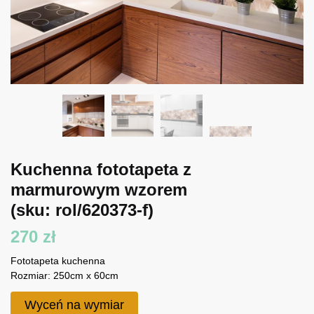
Kuchenna fototapeta z
marmurowym wzorem
(sku: rol/620373-f)
270
zł
Fototapeta kuchenna
Rozmiar: 250cm x 60cm
Wyceń na wymiar