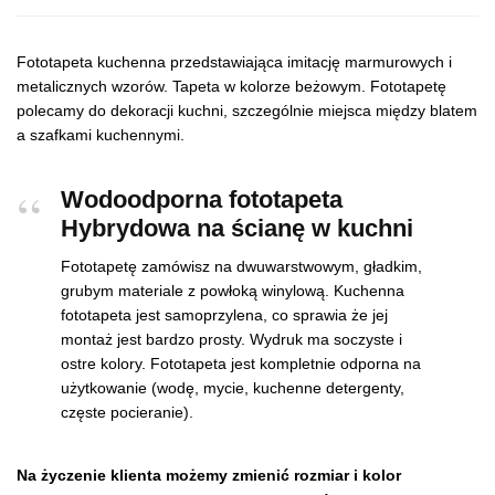
Fototapeta kuchenna przedstawiająca imitację marmurowych i
metalicznych wzorów. Tapeta w kolorze beżowym. Fototapetę
polecamy do dekoracji kuchni, szczególnie miejsca między blatem
a szafkami kuchennymi.
Wodoodporna fototapeta
Hybrydowa na ścianę w kuchni
Fototapetę zamówisz na dwuwarstwowym, gładkim,
grubym materiale z powłoką winylową. Kuchenna
fototapeta jest samoprzylena, co sprawia że jej
montaż jest bardzo prosty. Wydruk ma soczyste i
ostre kolory. Fototapeta jest kompletnie odporna na
użytkowanie (wodę, mycie, kuchenne detergenty,
częste pocieranie).
Na życzenie klienta możemy zmienić rozmiar i kolor