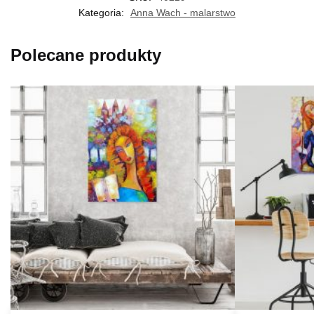
Kategoria:
Anna Wach - malarstwo
Polecane produkty