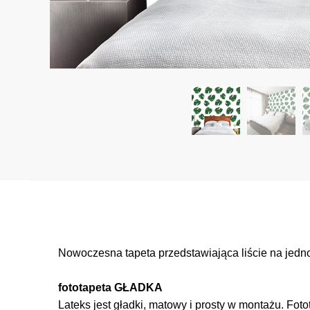
Nowoczesna tapeta przedstawiająca liście na jednol
fototapeta GŁADKA
Lateks jest gładki, matowy i prosty w montażu. Foto