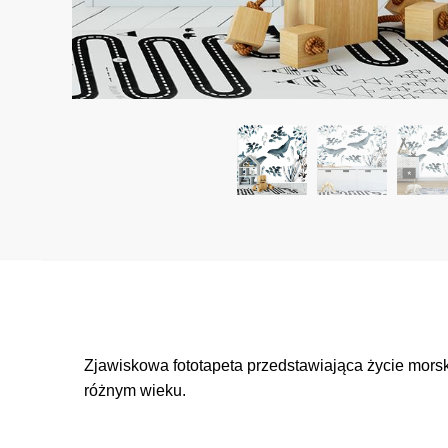
Zjawiskowa fototapeta przedstawiająca życie mors
różnym wieku.