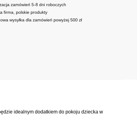
zacja zamówień 5-8 dni roboczych
a firma, polskie produkty
owa wysyłka dla zamówień powyżej 500 zł
będzie idealnym dodatkiem do pokoju dziecka w