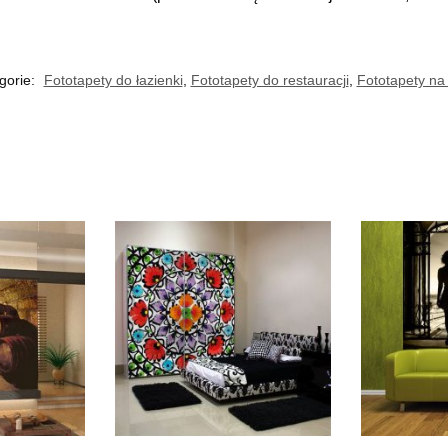
gorie:
Fototapety do łazienki
,
Fototapety do restauracji
,
Fototapety na