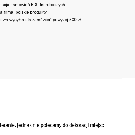
zacja zamówień 5-8 dni roboczych
a firma, polskie produkty
owa wysyłka dla zamówień powyżej 500 zł
cieranie, jednak nie polecamy do dekoracji miejsc