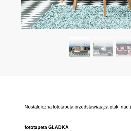
Nostalgiczna fototapeta przedstawiająca ptaki nad
fototapeta GŁADKA